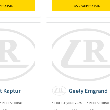
ИРОВАТЬ
ЗАБРОНИРОВАТЬ
t Kaptur
Geely Emgrand
КПП: Автомат
Год выпуска: 2025
КПП: Автомат