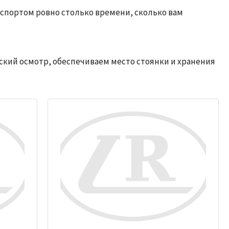
нспортом ровно столько времени, сколько вам
кий осмотр, обеспечиваем место стоянки и хранения