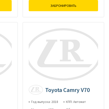
ЗАБРОНИРОВАТЬ
Toyota Camry V70
Год выпуска: 2018
КПП: Автомат