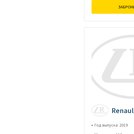
ЗАБРОН
Renaul
Год выпуска: 2019