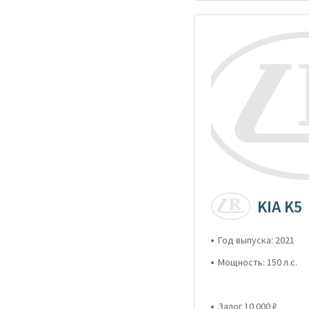
KIA K5
Год выпуска: 2021
Мощность: 150 л.с.
Залог 10 000 ₽