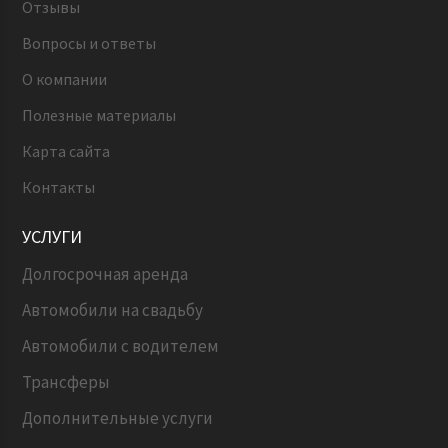
Отзывы
Вопросы и ответы
О компании
Полезные материалы
Карта сайта
Контакты
УСЛУГИ
Долгосрочная аренда
Автомобили на свадьбу
Автомобили с водителем
Трансферы
Дополнительные услуги