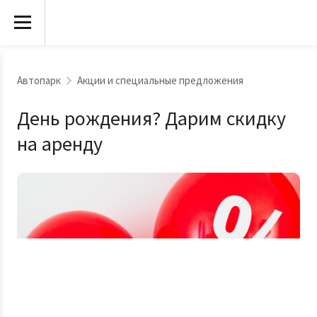
'
Автопарк
Акции и специальные предложения
День рождения? Дарим скидку
на аренду