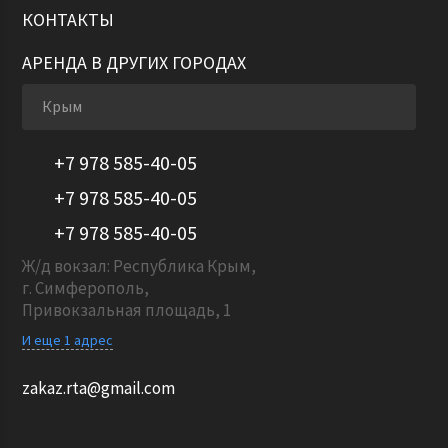
КОНТАКТЫ
АРЕНДА В ДРУГИХ ГОРОДАХ
Крым
+7 978 585-40-05
+7 978 585-40-05
+7 978 585-40-05
Ж/д вокзал: Республика Крым,
г. Симферополь,
Привокзальная площадь, 1
И еще 1 адрес
zakaz.rta@gmail.com