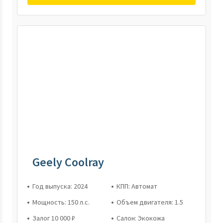
Geely Coolray
Год выпуска: 2024
КПП: Автомат
Мощность: 150 л.с.
Объем двигателя: 1.5
Залог 10 000 ₽
Салон: Экокожа