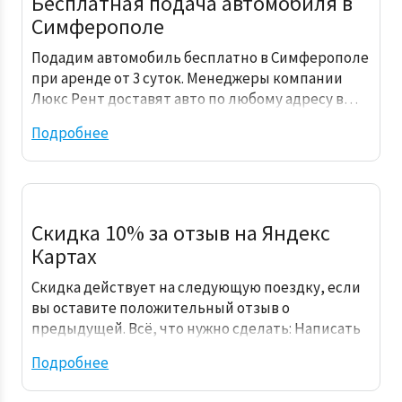
Бесплатная подача автомобиля в
Симферополе
Подадим автомобиль бесплатно в Симферополе
при аренде от 3 суток. Менеджеры компании
Люкс Рент доставят авто по любому адресу в…
Подробнее
Скидка 10% за отзыв на Яндекс
Картах
Скидка действует на следующую поездку, если
вы оставите положительный отзыв о
предыдущей. Всё, что нужно сделать: Написать
отзыв о нас…
Подробнее