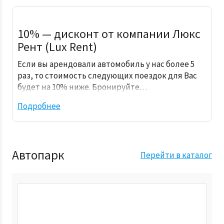
10% — дисконт от компании Люкс
Рент (Lux Rent)
Если вы арендовали автомобиль у нас более 5
раз, то стоимость следующих поездок для Вас
будет на 10% ниже. Бронируйте…
Подробнее
Автопарк
Перейти в каталог