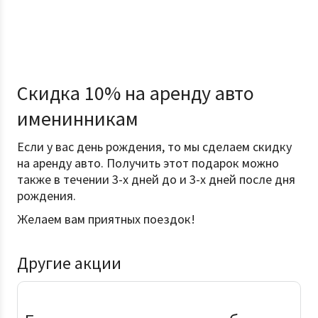
Скидка 10% на аренду авто
именинникам
Если у вас день рождения, то мы сделаем скидку
на аренду авто. Получить этот подарок можно
также в течении 3-х дней до и 3-х дней после дня
рождения.
Желаем вам приятных поездок!
Другие акции