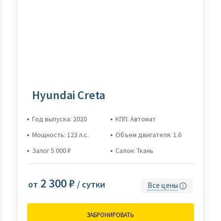
Hyundai Creta
Год выпуска: 2020
КПП: Автомат
Мощность: 123 л.с.
Объем двигателя: 1.6
Залог 5 000 ₽
Салон: Ткань
2 300 ₽
от
/ сутки
Все цены
ЗАБРОНИРОВАТЬ