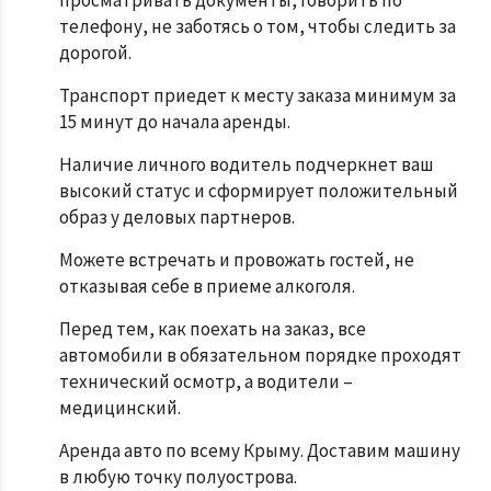
телефону, не заботясь о том, чтобы следить за
дорогой.
Транспорт приедет к месту заказа минимум за
15 минут до начала аренды.
Наличие личного водитель подчеркнет ваш
высокий статус и сформирует положительный
образ у деловых партнеров.
Можете встречать и провожать гостей, не
отказывая себе в приеме алкоголя.
Перед тем, как поехать на заказ, все
автомобили в обязательном порядке проходят
технический осмотр, а водители –
медицинский.
Аренда авто по всему Крыму. Доставим машину
в любую точку полуострова.