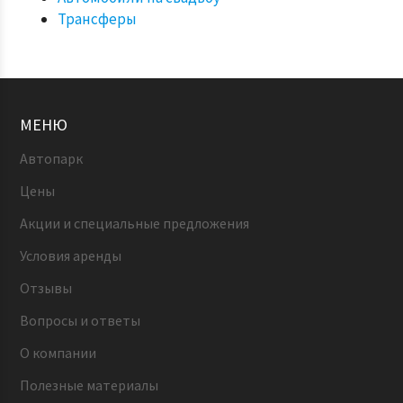
Трансферы
МЕНЮ
Автопарк
Цены
Акции и специальные предложения
Условия аренды
Отзывы
Вопросы и ответы
О компании
Полезные материалы