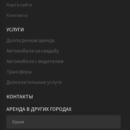
Карта сайта
Контакты
УСЛУГИ
Долгосрочная аренда
Автомобили на свадьбу
Автомобили с водителем
Трансферы
Дополнительные услуги
КОНТАКТЫ
АРЕНДА В ДРУГИХ ГОРОДАХ
Крым