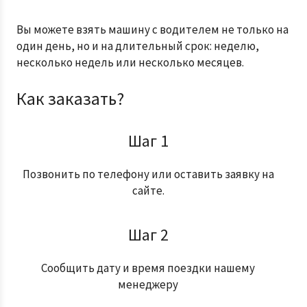
Вы можете взять машину с водителем не только на
один день, но и на длительный срок: неделю,
несколько недель или несколько месяцев.
Как заказать?
Шаг 1
Позвонить по телефону или оставить заявку на
сайте.
Шаг 2
Сообщить дату и время поездки нашему
менеджеру