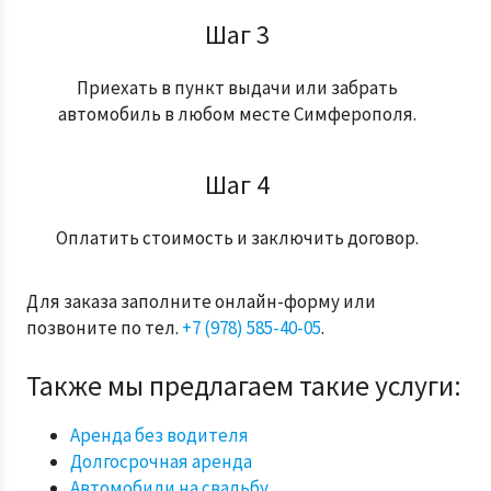
Шаг 3
Приехать в пункт выдачи или забрать
автомобиль в любом месте Симферополя.
Шаг 4
Оплатить стоимость и заключить договор.
Для заказа заполните онлайн-форму или
позвоните по тел.
+7 (978) 585-40-05
.
Также мы предлагаем такие услуги:
Аренда без водителя
Долгосрочная аренда
Автомобили на свадьбу