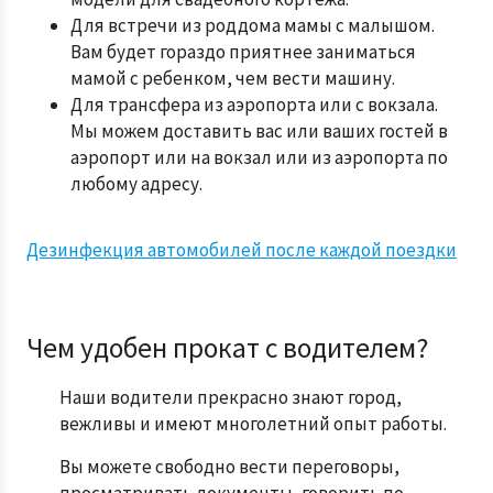
Для встречи из роддома мамы с малышом.
Вам будет гораздо приятнее заниматься
мамой с ребенком, чем вести машину.
Для трансфера из аэропорта или с вокзала.
Мы можем доставить вас или ваших гостей в
аэропорт или на вокзал или из аэропорта по
любому адресу.
Дезинфекция автомобилей после каждой поездки
Чем удобен прокат с водителем?
Наши водители прекрасно знают город,
вежливы и имеют многолетний опыт работы.
Вы можете свободно вести переговоры,
просматривать документы, говорить по