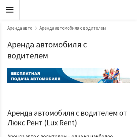
Аренда авто
Аренда автомобиля с водителем
Аренда автомобиля с
водителем
Аренда автомобиля с водителем от
Люкс Рент (Lux Rent)
Аренда авто с водителем – одна из наиболее