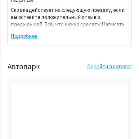
Скидка действует на следующую поездку, если
вы оставите положительный отзыв о
предыдущей. Всё, что нужно сделать: Написать
отзыв о нас…
Подробнее
Автопарк
Перейти в каталог