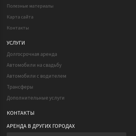
Полезные материалы
Карта сайта
Контакты
УСЛУГИ
Долгосрочная аренда
Автомобили на свадьбу
Автомобили с водителем
Трансферы
Дополнительные услуги
КОНТАКТЫ
АРЕНДА В ДРУГИХ ГОРОДАХ