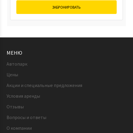
ЗАБРОНИРОВАТЬ
МЕНЮ
Автопарк
Цены
Акции и специальные предложения
Условия аренды
Отзывы
Вопросы и ответы
О компании