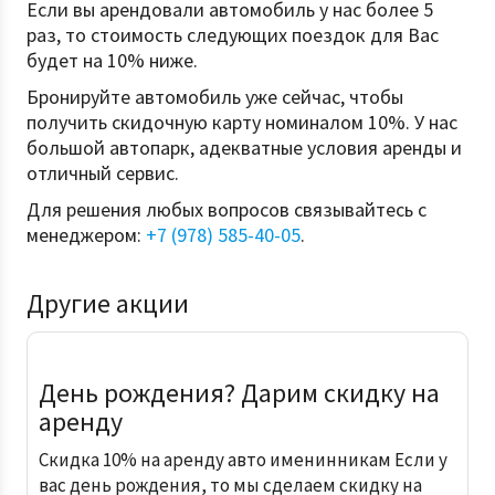
Если вы арендовали автомобиль у нас более 5
раз, то стоимость следующих поездок для Вас
будет на 10% ниже.
Бронируйте автомобиль уже сейчас, чтобы
получить скидочную карту номиналом 10%. У нас
большой автопарк, адекватные условия аренды и
отличный сервис.
Для решения любых вопросов связывайтесь с
менеджером:
+7 (978) 585-40-05
.
Другие акции
День рождения? Дарим скидку на
аренду
Скидка 10% на аренду авто именинникам Если у
вас день рождения, то мы сделаем скидку на