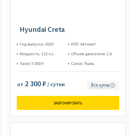
Hyundai Creta
Год выпуска: 2020
КПП: Автомат
Мощность: 123 л.с.
Объем двигателя: 1.6
Залог 5 000 ₽
Салон: Ткань
2 300 ₽
от
/ сутки
Все цены
ЗАБРОНИРОВАТЬ