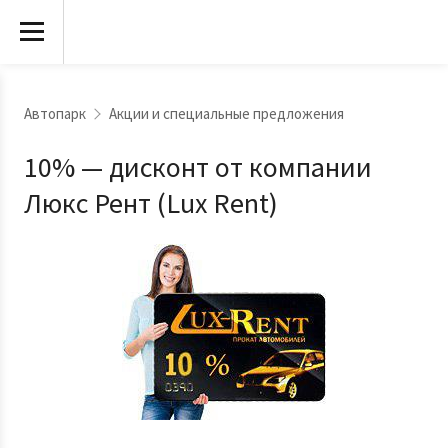
'
Автопарк
Акции и специальные предложения
10% — дисконт от компании
Люкс Рент (Lux Rent)