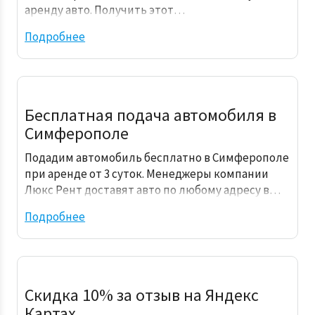
аренду авто. Получить этот…
Подробнее
Бесплатная подача автомобиля в
Симферополе
Подадим автомобиль бесплатно в Симферополе
при аренде от 3 суток. Менеджеры компании
Люкс Рент доставят авто по любому адресу в…
Подробнее
Скидка 10% за отзыв на Яндекс
Картах