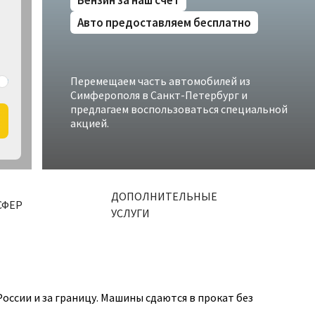
Бензин за наш счет
Авто предоставляем бесплатно
Перемещаем часть автомобилей из
Симферополя в Санкт-Петербург и
предлагаем воспользоваться специальной
акцией.
ДОПОЛНИТЕЛЬНЫЕ
СФЕР
УСЛУГИ
оссии и за границу. Машины сдаются в прокат без