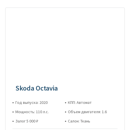
Skoda Octavia
Год выпуска: 2020
КПП: Автомат
Мощность: 110 л.с.
Объем двигателя: 1.6
Залог 5 000 ₽
Салон: Ткань