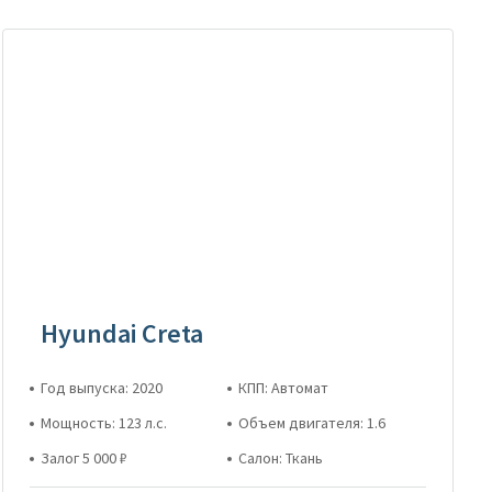
Hyundai Creta
Год выпуска: 2020
КПП: Автомат
Мощность: 123 л.с.
Объем двигателя: 1.6
Залог 5 000 ₽
Салон: Ткань