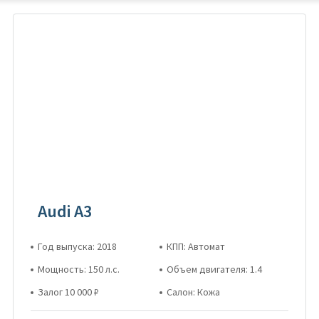
Audi A3
Год выпуска: 2018
КПП: Автомат
Мощность: 150 л.с.
Объем двигателя: 1.4
Залог 10 000 ₽
Салон: Кожа