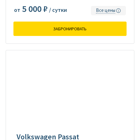
5 000 ₽
от
/ сутки
Все цены
ЗАБРОНИРОВАТЬ
Volkswagen Passat