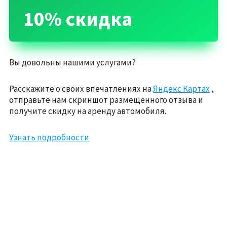
10% скидка
Вы довольны нашими услугами?
Расскажите о своих впечатлениях на
Яндекс Картах
,
отправьте нам скриншот размещенного отзыва и
получите скидку на аренду автомобиля.
Узнать подробности