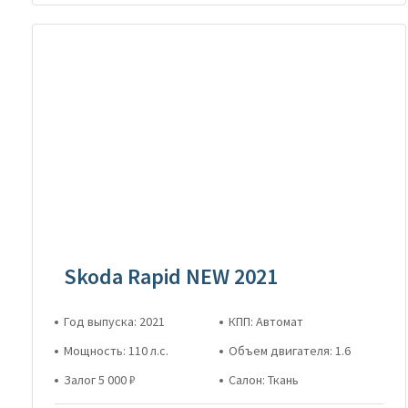
Skoda Rapid NEW 2021
Год выпуска: 2021
КПП: Автомат
Мощность: 110 л.с.
Объем двигателя: 1.6
Залог 5 000 ₽
Салон: Ткань