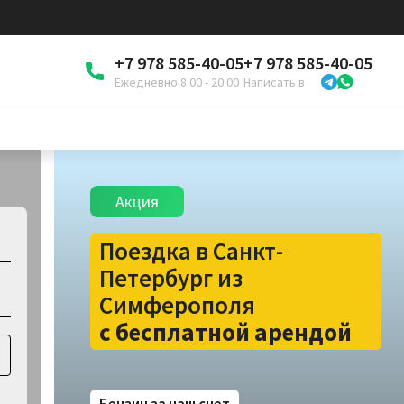
+7 978 585-40-05
+7 978 585-40-05
Ежедневно 8:00 - 20:00
Написать в
Акция
Поездка в Санкт-
Петербург из
Симферополя
с бесплатной арендой