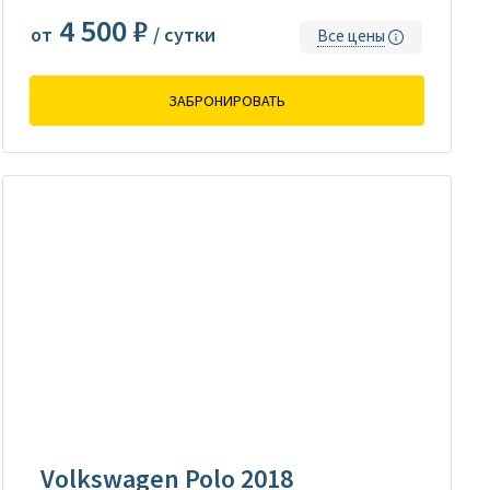
4 500 ₽
от
/ сутки
Все цены
ЗАБРОНИРОВАТЬ
Volkswagen Polo 2018