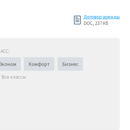
Договор аренды
DOC, 237 Кб
АСС:
Эконом
Комфорт
Бизнес
Все классы