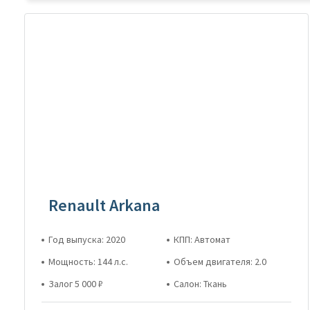
Renault Arkana
Год выпуска: 2020
КПП: Автомат
Мощность: 144 л.с.
Объем двигателя: 2.0
Залог 5 000 ₽
Салон: Ткань