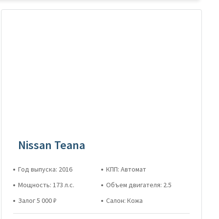
Nissan Teana
Год выпуска: 2016
КПП: Автомат
Мощность: 173 л.с.
Объем двигателя: 2.5
Залог 5 000 ₽
Салон: Кожа