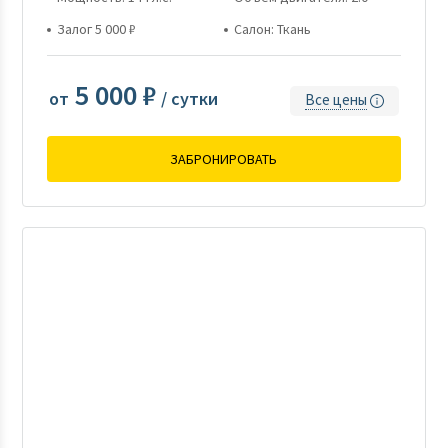
Залог 5 000 ₽
Салон: Ткань
5 000 ₽
от
/ сутки
Все цены
ЗАБРОНИРОВАТЬ