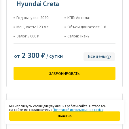
Hyundai Creta
Год выпуска: 2020
КПП: Автомат
Мощность: 123 л.с.
Объем двигателя: 1.6
Залог 5 000 ₽
Салон: Ткань
2 300 ₽
от
/ сутки
Все цены
ЗАБРОНИРОВАТЬ
Мы используем cookie для улучшения работы сайта. Оставаясь
на сайте, вы соглашаетесь с
Политикой использования cookie
Понятно