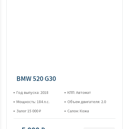
BMW 520 G30
Год выпуска: 2018
КПП: Автомат
Мощность: 184 л.с.
Объем двигателя: 2.0
Залог 15 000 ₽
Салон: Кожа