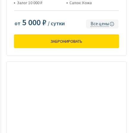
Залог 10 000 ₽
Салон: Кожа
5 000 ₽
от
/ сутки
Все цены
ЗАБРОНИРОВАТЬ