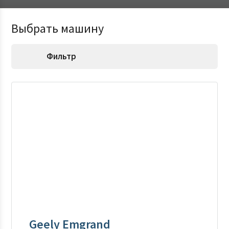
Выбрать машину
Фильтр
Geely Emgrand