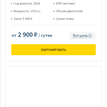
Год выпуска: 2018
КПП: Автомат
Мощность: 150 л.с.
Объем двигателя:
Залог 5 000 ₽
Салон: Кожа
2 900 ₽
от
/ сутки
Все цены
ЗАБРОНИРОВАТЬ