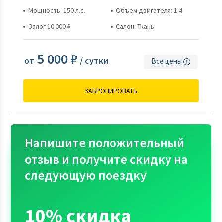
Мощность: 150 л.с.
Объем двигателя: 1.4
Залог 10 000 ₽
Салон: Ткань
5 000 ₽
от
/ сутки
Все цены
ЗАБРОНИРОВАТЬ
Напишите положительный
отзыв и получите скидку на
следующую поездку
10% скидка