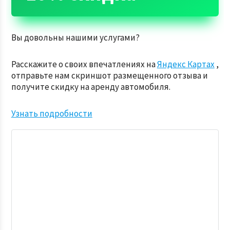
Вы довольны нашими услугами?
Расскажите о своих впечатлениях на
Яндекс Картах
,
отправьте нам скриншот размещенного отзыва и
получите скидку на аренду автомобиля.
Узнать подробности