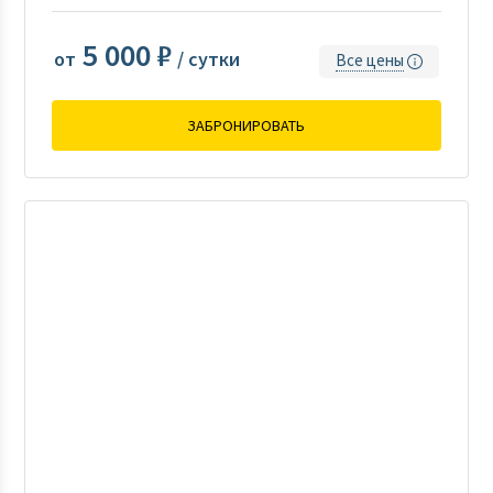
5 000 ₽
от
/ сутки
Все цены
ЗАБРОНИРОВАТЬ