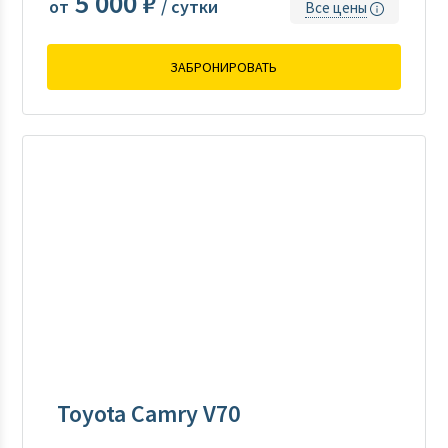
5 000 ₽
от
/ сутки
Все цены
ЗАБРОНИРОВАТЬ
Toyota Camry V70