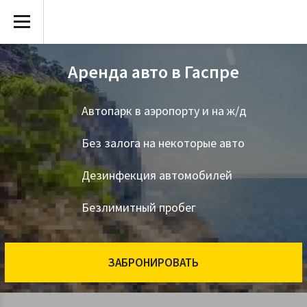
Аренда авто в Гаспре
Автопарк в аэропорту и на ж/д
Без залога на некоторые авто
Дезинфекция автомобилей
Безлимитный пробег
ЗАБРОНИРОВАТЬ