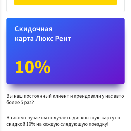
Скидочная
карта Люкс Рент
10%
Вы наш постоянный клиент и арендовали у нас авто
более 5 раз?
В таком случае вы получаете дисконтную карту со
скидкой 10% на каждую следующую поездку!