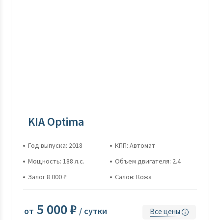
KIA Optima
Год выпуска: 2018
КПП: Автомат
Мощность: 188 л.с.
Объем двигателя: 2.4
Залог 8 000 ₽
Салон: Кожа
5 000 ₽
от
/ сутки
Все цены