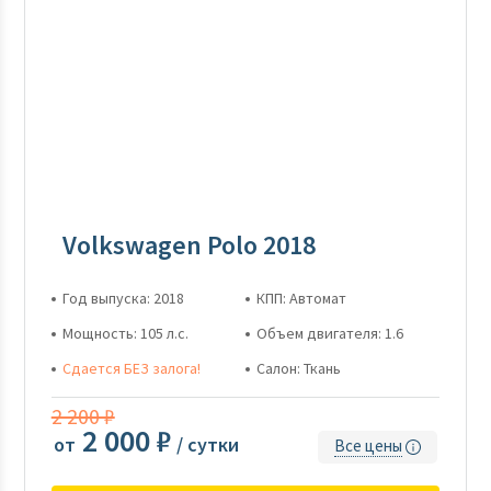
Volkswagen Polo 2018
Год выпуска: 2018
КПП: Автомат
Мощность: 105 л.с.
Объем двигателя: 1.6
Сдается БЕЗ залога!
Салон: Ткань
2 200 ₽
2 000 ₽
от
/ сутки
Все цены