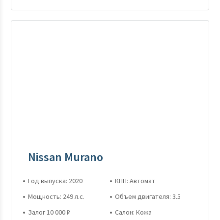
Nissan Murano
Год выпуска: 2020
КПП: Автомат
Мощность: 249 л.с.
Объем двигателя: 3.5
Залог 10 000 ₽
Салон: Кожа