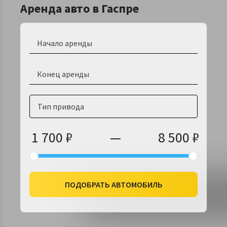
Аренда авто в Гаспре
Тип привода
1 700
₽
—
8 500
₽
ПОДОБРАТЬ АВТОМОБИЛЬ