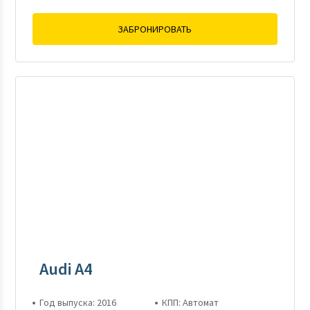
ЗАБРОНИРОВАТЬ
Audi A4
Год выпуска: 2016
КПП: Автомат