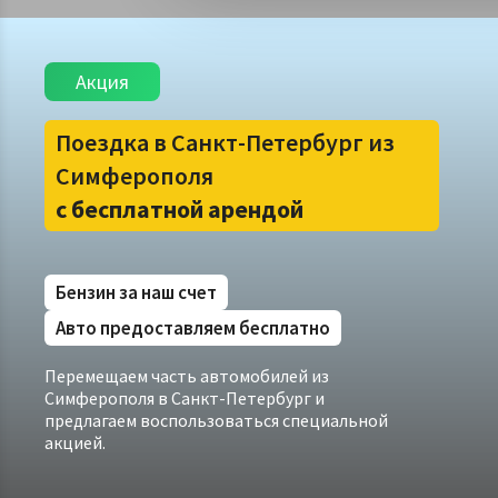
Акция
Поездка в Санкт-Петербург из
Симферополя
с бесплатной арендой
Бензин за наш счет
Авто предоставляем бесплатно
Перемещаем часть автомобилей из
Симферополя в Санкт-Петербург и
предлагаем воспользоваться специальной
акцией.