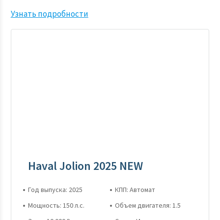
Узнать подробности
Haval Jolion 2025 NEW
Год выпуска: 2025
КПП: Автомат
Мощность: 150 л.с.
Объем двигателя: 1.5