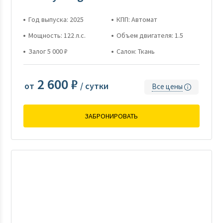
Год выпуска: 2025
КПП: Автомат
Мощность: 122 л.с.
Объем двигателя: 1.5
Залог 5 000 ₽
Салон: Ткань
2 600 ₽
от
/ сутки
Все цены
ЗАБРОНИРОВАТЬ