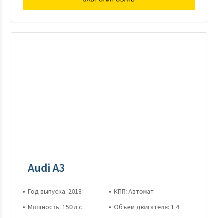
Audi A3
Год выпуска: 2018
КПП: Автомат
Мощность: 150 л.с.
Объем двигателя: 1.4