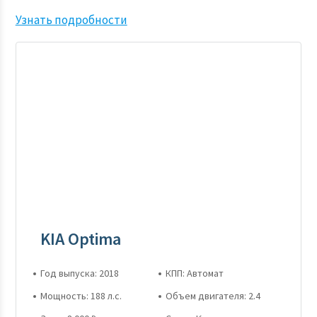
Узнать подробности
KIA Optima
Год выпуска: 2018
КПП: Автомат
Мощность: 188 л.с.
Объем двигателя: 2.4