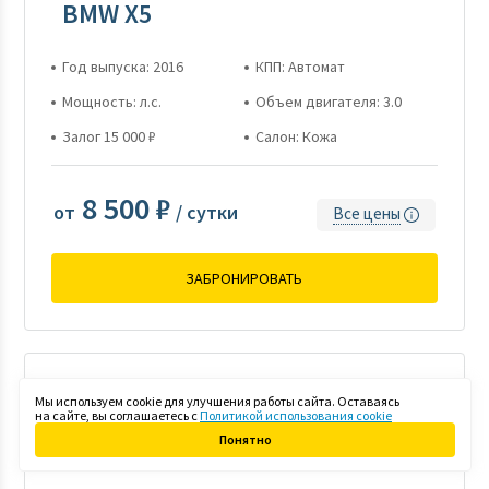
BMW X5
Год выпуска: 2016
КПП: Автомат
Мощность: л.с.
Объем двигателя: 3.0
Залог 15 000 ₽
Салон: Кожа
8 500 ₽
от
/ сутки
Все цены
ЗАБРОНИРОВАТЬ
Мы используем cookie для улучшения работы сайта. Оставаясь
на сайте, вы соглашаетесь с
Политикой использования cookie
Понятно