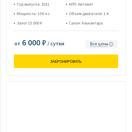
Год выпуска: 2021
КПП: Автомат
Мощность: 150 л.с.
Объем двигателя: 1.4
Залог 15 000 ₽
Салон: Алькантара
6 000 ₽
от
/ сутки
Все цены
ЗАБРОНИРОВАТЬ