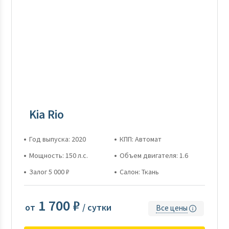
Kia Rio
Год выпуска: 2020
КПП: Автомат
Мощность: 150 л.с.
Объем двигателя: 1.6
Залог 5 000 ₽
Салон: Ткань
1 700 ₽
от
/ сутки
Все цены