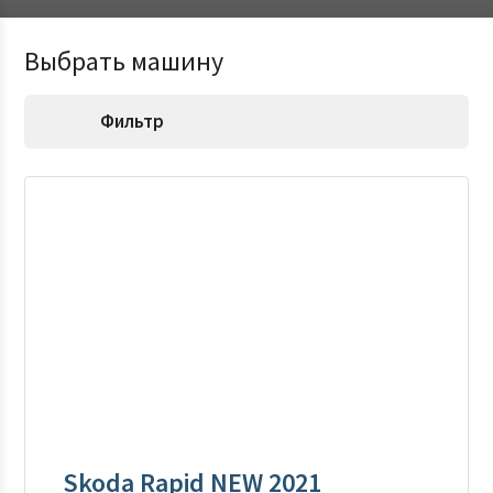
Выбрать машину
Фильтр
Skoda Rapid NEW 2021