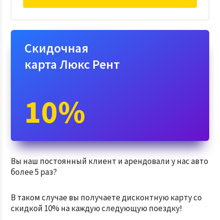
Скидочная
карта Люкс Рент
10%
Вы наш постоянный клиент и арендовали у нас авто
более 5 раз?
В таком случае вы получаете дисконтную карту со
скидкой 10% на каждую следующую поездку!