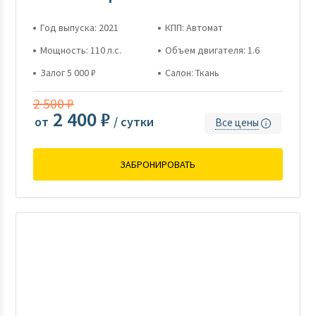
Год выпуска: 2021
КПП: Автомат
Мощность: 110 л.с.
Объем двигателя: 1.6
Залог 5 000 ₽
Салон: Ткань
2 500 ₽
2 400 ₽
от
/ сутки
Все цены
ЗАБРОНИРОВАТЬ