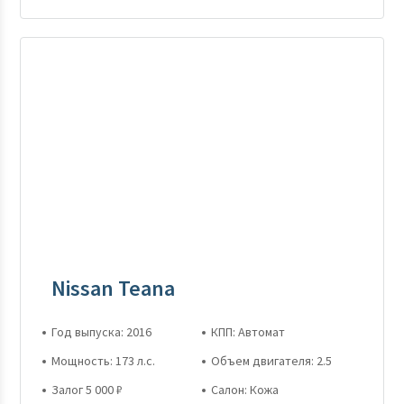
Nissan Teana
Год выпуска: 2016
КПП: Автомат
Мощность: 173 л.с.
Объем двигателя: 2.5
Залог 5 000 ₽
Салон: Кожа