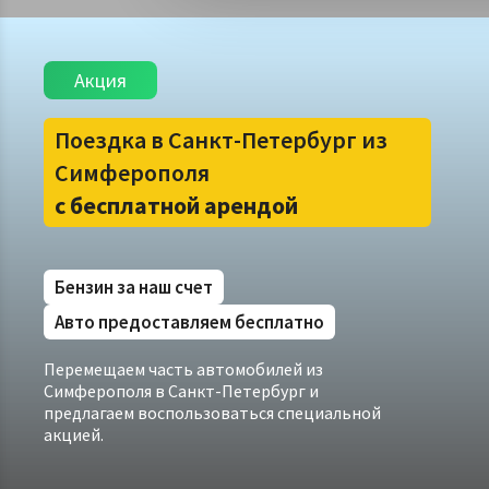
Акция
Поездка в Санкт-Петербург из
Симферополя
с бесплатной арендой
Бензин за наш счет
Авто предоставляем бесплатно
Перемещаем часть автомобилей из
Симферополя в Санкт-Петербург и
предлагаем воспользоваться специальной
акцией.