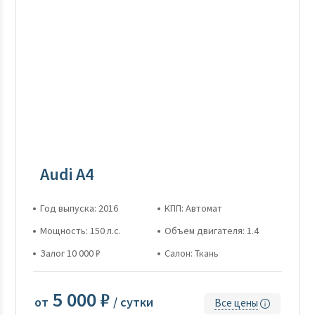
Audi A4
Год выпуска: 2016
КПП: Автомат
Мощность: 150 л.с.
Объем двигателя: 1.4
Залог 10 000 ₽
Салон: Ткань
5 000 ₽
от
/ сутки
Все цены