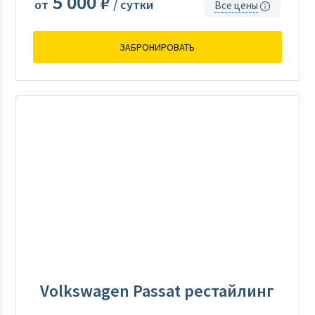
5 000 ₽
от
/ сутки
Все цены
ЗАБРОНИРОВАТЬ
Volkswagen Passat рестайлинг