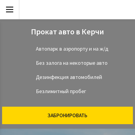
Прокат авто в Керчи
Автопарк в аэропорту и на ж/д
Без залога на некоторые авто
Дезинфекция автомобилей
Безлимитный пробег
ЗАБРОНИРОВАТЬ