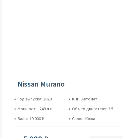
Nissan Murano
Год выпуска: 2020
КПП: Автомат
Мощность: 249 л.с.
Объем двигателя: 3.5
Залог 10 000 ₽
Салон: Кожа