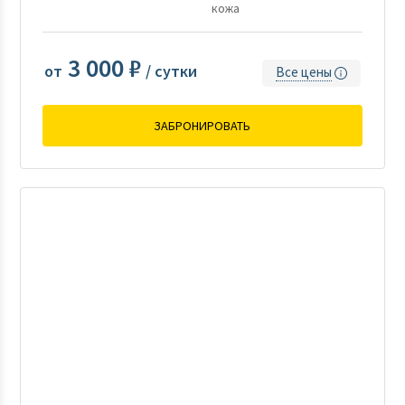
кожа
3 000 ₽
от
/ сутки
Все цены
ЗАБРОНИРОВАТЬ