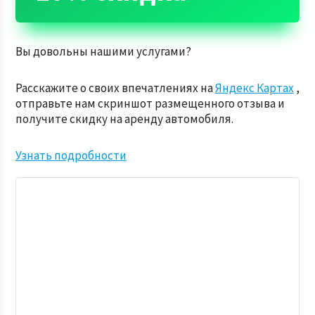
Вы довольны нашими услугами?
Расскажите о своих впечатлениях на
Яндекс Картах
,
отправьте нам скриншот размещенного отзыва и
получите скидку на аренду автомобиля.
Узнать подробности