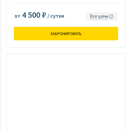
4 500 ₽
от
/ сутки
Все цены
ЗАБРОНИРОВАТЬ