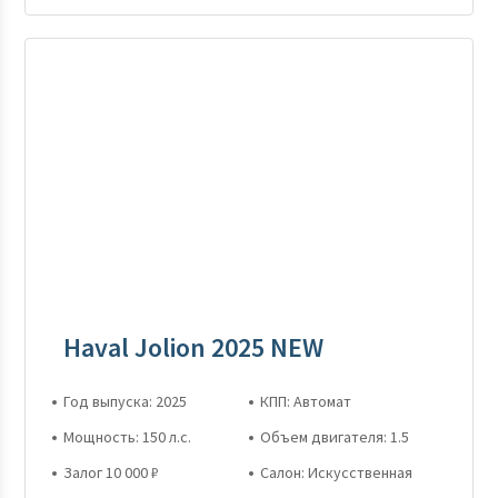
Haval Jolion 2025 NEW
Год выпуска: 2025
КПП: Автомат
Мощность: 150 л.с.
Объем двигателя: 1.5
Залог 10 000 ₽
Салон: Искусственная