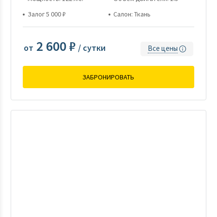
Залог 5 000 ₽
Салон: Ткань
2 600 ₽
от
/ сутки
Все цены
ЗАБРОНИРОВАТЬ