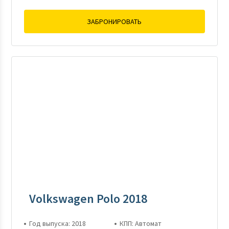
ЗАБРОНИРОВАТЬ
Volkswagen Polo 2018
Год выпуска: 2018
КПП: Автомат