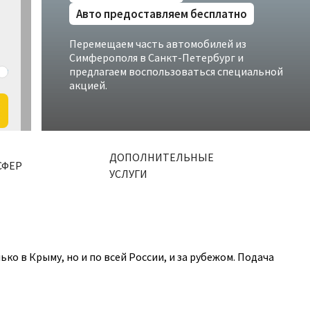
Авто предоставляем бесплатно
Перемещаем часть автомобилей из
Симферополя в Санкт-Петербург и
предлагаем воспользоваться специальной
акцией.
ДОПОЛНИТЕЛЬНЫЕ
СФЕР
УСЛУГИ
 в Крыму, но и по всей России, и за рубежом. Подача