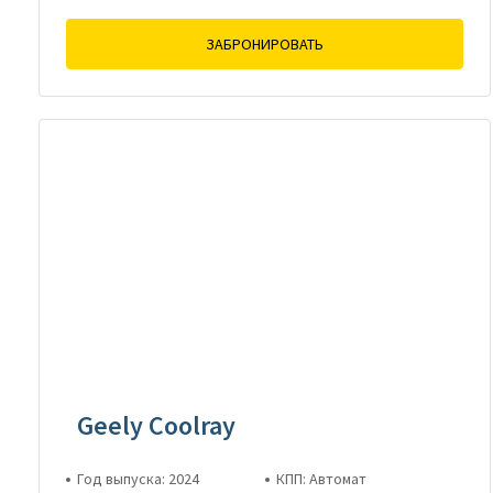
ЗАБРОНИРОВАТЬ
Geely Coolray
Год выпуска: 2024
КПП: Автомат