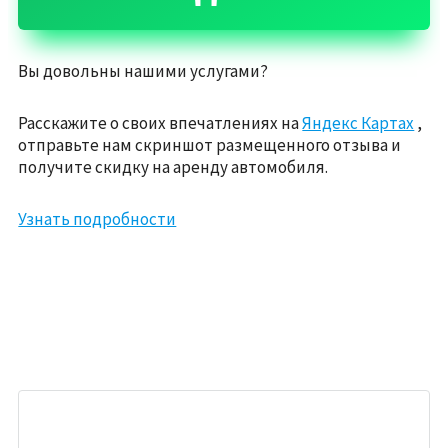
Вы довольны нашими услугами?
Расскажите о своих впечатлениях на
Яндекс Картах
,
отправьте нам скриншот размещенного отзыва и
получите скидку на аренду автомобиля.
Узнать подробности