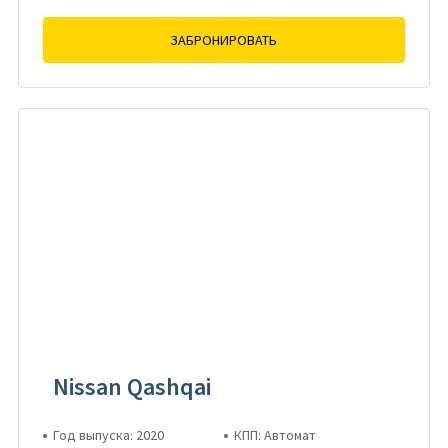
ЗАБРОНИРОВАТЬ
Nissan Qashqai
Год выпуска: 2020
КПП: Автомат