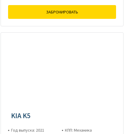
ЗАБРОНИРОВАТЬ
KIA K5
Год выпуска: 2021
КПП: Механика