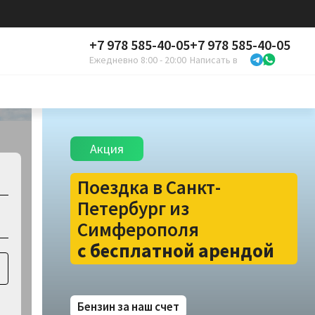
+7 978 585-40-05
+7 978 585-40-05
Ежедневно 8:00 - 20:00
Написать в
Акция
Поездка в Санкт-
Петербург из
Симферополя
с бесплатной арендой
Бензин за наш счет